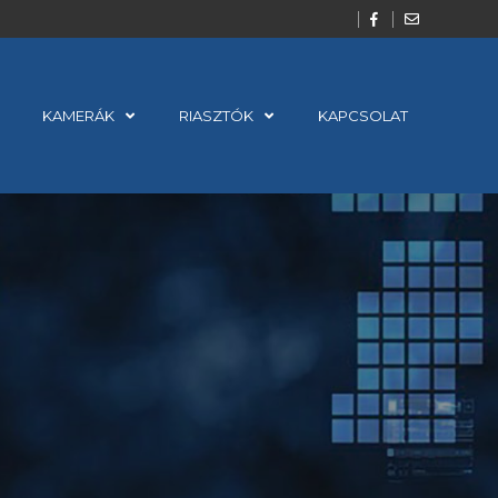
KAMERÁK
RIASZTÓK
KAPCSOLAT